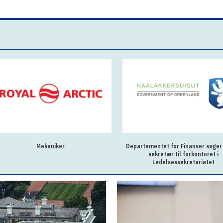
Mekaniker
Departementet for Finanser søger
sekretær til forkontoret i
Ledelsessekretariatet