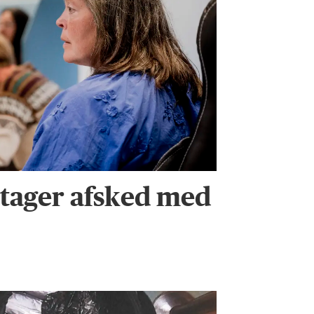
tager afsked med