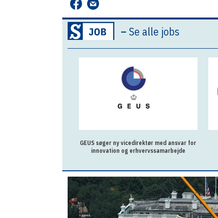
–
Se alle jobs
GEUS søger ny vicedirektør med ansvar for
innovation og erhvervssamarbejde