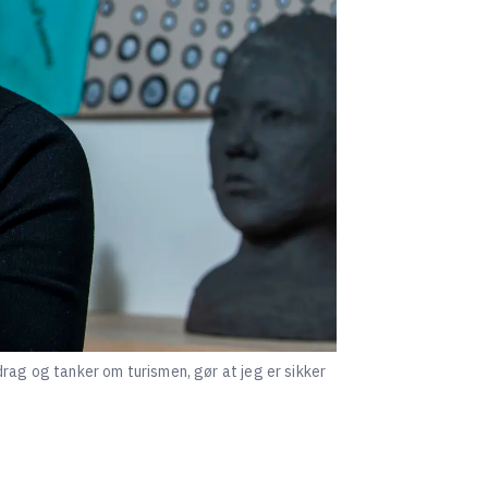
idrag og tanker om turismen, gør at jeg er sikker