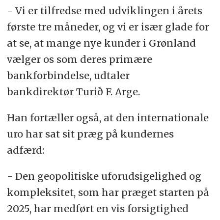
- Vi er tilfredse med udviklingen i årets
første tre måneder, og vi er især glade for
at se, at mange nye kunder i Grønland
vælger os som deres primære
bankforbindelse, udtaler
bankdirektør Turið F. Arge.
Han fortæller også, at den internationale
uro har sat sit præg på kundernes
adfærd:
- Den geopolitiske uforudsigelighed og
kompleksitet, som har præget starten på
2025, har medført en vis forsigtighed