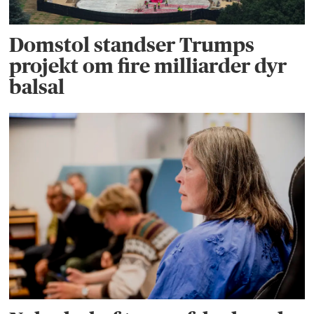
Domstol standser Trumps
projekt om fire milliarder dyr
balsal