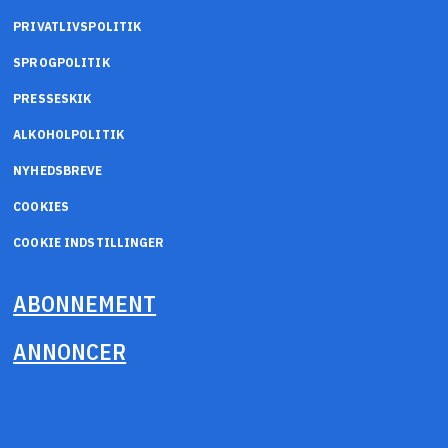
PRIVATLIVSPOLITIK
SPROGPOLITIK
PRESSESKIK
ALKOHOLPOLITIK
NYHEDSBREVE
COOKIES
COOKIE INDSTILLINGER
ABONNEMENT
ANNONCER