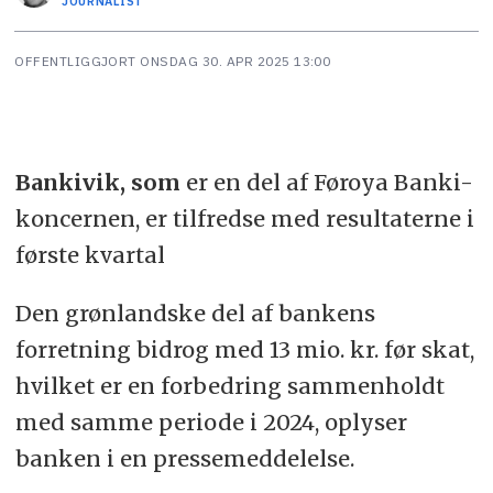
JOURNALIST
OFFENTLIGGJORT
ONSDAG 30. APR 2025 13:00
Bankivik, som
er en del af Føroya Banki-
koncernen, er tilfredse med resultaterne i
første kvartal
Den grønlandske del af bankens
forretning bidrog med 13 mio. kr. før skat,
hvilket er en forbedring sammenholdt
med samme periode i 2024, oplyser
banken i en pressemeddelelse.